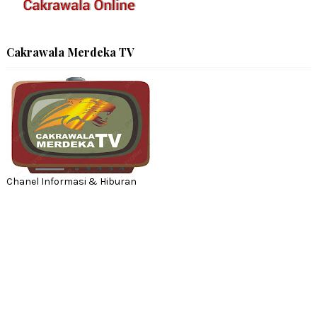
Cakrawala Merdeka TV
Chanel Informasi & Hiburan