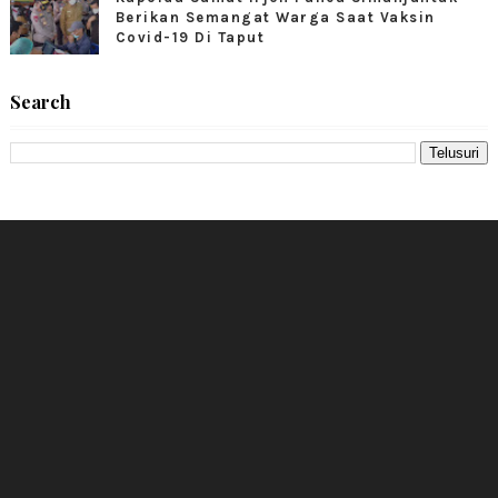
Berikan Semangat Warga Saat Vaksin
Covid-19 Di Taput
Search