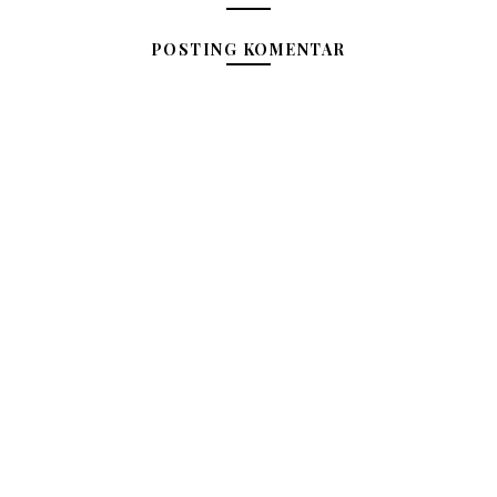
POSTING KOMENTAR