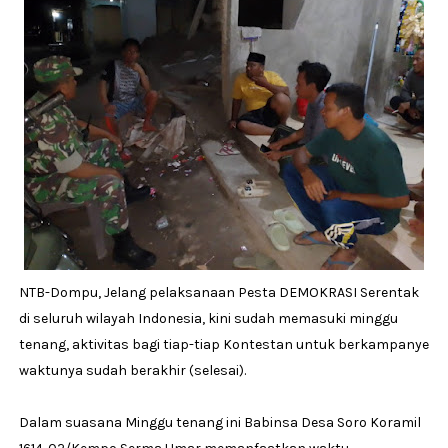
NTB-Dompu, Jelang pelaksanaan Pesta DEMOKRASI Serentak
di seluruh wilayah Indonesia, kini sudah memasuki minggu
tenang, aktivitas bagi tiap-tiap Kontestan untuk berkampanye
waktunya sudah berakhir (selesai).
Dalam suasana Minggu tenang ini Babinsa Desa Soro Koramil