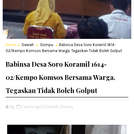
Home
Daerah
Dompu
Babinsa Desa Soro Koramil 1614-
02/Kempo Komsos Bersama Warga, Tegaskan Tidak Boleh Golput
Babinsa Desa Soro Koramil 1614-
02/Kempo Komsos Bersama Warga,
Tegaskan Tidak Boleh Golput
Ng
2 years ago
Daerah,
Dompu,