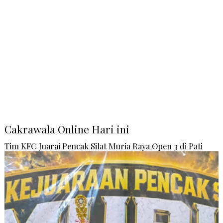
Cakrawala Online Hari ini
Tim KFC Juarai Pencak Silat Muria Raya Open 3 di Pati