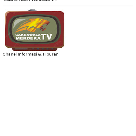
Chanel Informasi & Hiburan