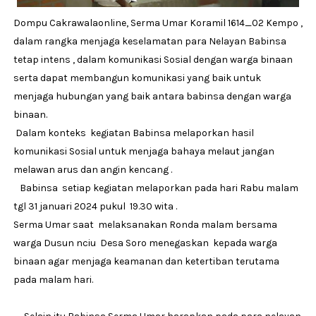
Dompu Cakrawalaonline, Serma Umar Koramil 1614_02 Kempo ,
dalam rangka menjaga keselamatan para Nelayan Babinsa
tetap intens , dalam komunikasi Sosial dengan warga binaan
serta dapat membangun komunikasi yang baik untuk
menjaga hubungan yang baik antara babinsa dengan warga
binaan.
Dalam konteks kegiatan Babinsa melaporkan hasil
komunikasi Sosial untuk menjaga bahaya melaut jangan
melawan arus dan angin kencang .
Babinsa setiap kegiatan melaporkan pada hari Rabu malam
tgl 31 januari 2024 pukul 19.30 wita .
Serma Umar saat melaksanakan Ronda malam bersama
warga Dusun nciu Desa Soro menegaskan kepada warga
binaan agar menjaga keamanan dan ketertiban terutama
pada malam hari.