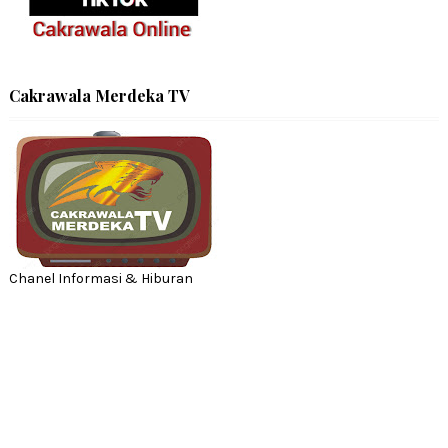
Cakrawala Merdeka TV
Chanel Informasi & Hiburan