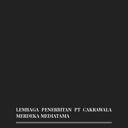
LEMBAGA PENERBITAN PT CAKRAWALA
MERDEKA MEDIATAMA