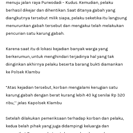
menuju jalan raya Purwodadi – Kudus. Kemudian, pelaku
berhasil dikejar dan dihentikan. Saat ditanya gabah yang
diangkutnya tersebut milik siapa, pelaku seketika itu langsung
menurunkan gabah tersebut dan mengakui telah melakukan
pencurian satu karung gabah.
Karena saat itu di lokasi kejadian banyak warga yang
berkerumun, untuk menghindari terjadinya hal yang tak
diinginkan akhirnya pelaku beserta barang bukti diamankan
ke Polsek Klambu
“Atas kejadian tersebut, korban mengalami kerugian satu
karung gabah dengan berat kurang lebih 40 kg senilai Rp 320
ribu,’’ jelas Kapolsek Klambu
Setelah dilakukan pemeriksaan terhadap korban dan pelaku,
kedua belah pihak yang juga didampingi keluarga dan