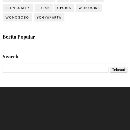
TRENGGALEK
TUBAN
UPGRIS
WONOGIRI
WONOSOBO
YOGYAKARTA
Berita Popular
Search