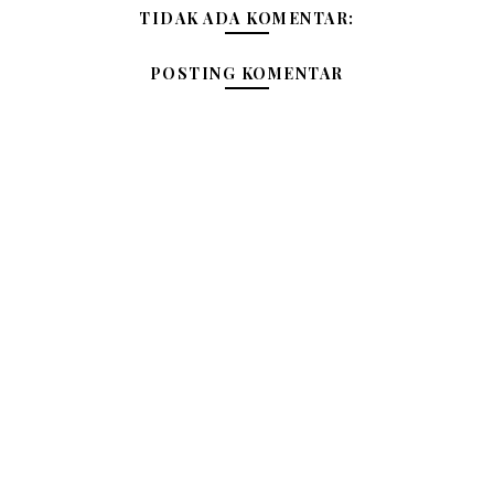
TIDAK ADA KOMENTAR:
POSTING KOMENTAR