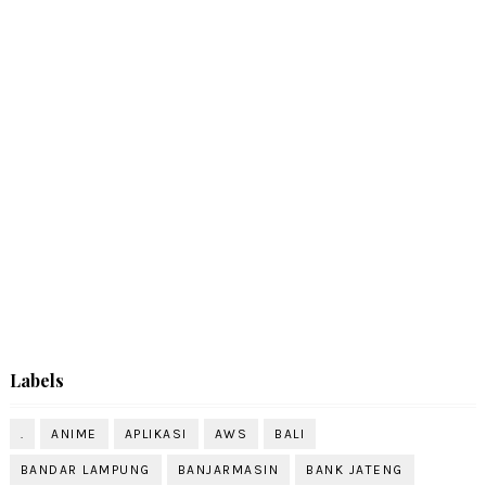
Labels
.
ANIME
APLIKASI
AWS
BALI
BANDAR LAMPUNG
BANJARMASIN
BANK JATENG