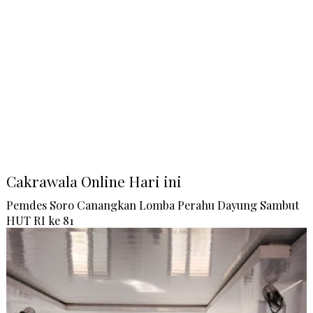
Cakrawala Online Hari ini
Pemdes Soro Canangkan Lomba Perahu Dayung Sambut
HUT RI ke 81