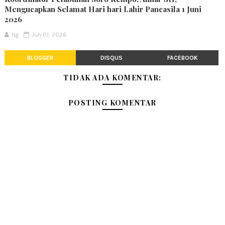
Mengucapkan Selamat Hari hari Lahir Pancasila 1 Juni
2026
Ng
Jun 01, 2026
BLOGGER
DISQUS
FACEBOOK
TIDAK ADA KOMENTAR:
POSTING KOMENTAR