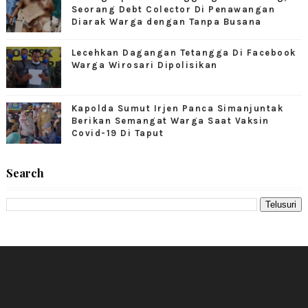
Seorang Debt Colector Di Penawangan
Diarak Warga dengan Tanpa Busana
Lecehkan Dagangan Tetangga Di Facebook
Warga Wirosari Dipolisikan
Kapolda Sumut Irjen Panca Simanjuntak
Berikan Semangat Warga Saat Vaksin
Covid-19 Di Taput
Search