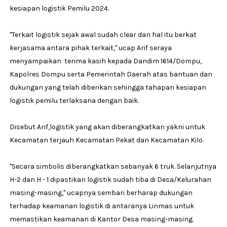
kesiapan logistik Pemilu 2024.
"Terkait logistik sejak awal sudah clear dan hal itu berkat
kerjasama antara pihak terkait," ucap Arif seraya
menyampaikan terima kasih kepada Dandim 1614/Dompu,
Kapolres Dompu serta Pemerintah Daerah atas bantuan dan
dukungan yang telah diberikan sehingga tahapan kesiapan
logistik pemilu terlaksana dengan baik.
Disebut Arif,logistik yang akan diberangkatkan yakni untuk
Kecamatan terjauh Kecamatan Pekat dan Kecamatan Kilo.
"Secara simbolis diberangkatkan sebanyak 6 truk. Selanjutnya
H-2 dan H - 1 dipastikan logistik sudah tiba di Desa/Kelurahan
masing-masing," ucapnya sembari berharap dukungan
terhadap keamanan logistik di antaranya Linmas untuk
memastikan keamanan di Kantor Desa masing-masing.