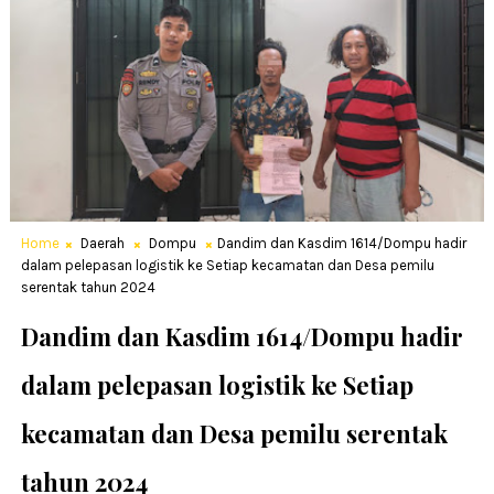
Home
Daerah
Dompu
Dandim dan Kasdim 1614/Dompu hadir
dalam pelepasan logistik ke Setiap kecamatan dan Desa pemilu
serentak tahun 2024
Dandim dan Kasdim 1614/Dompu hadir
dalam pelepasan logistik ke Setiap
kecamatan dan Desa pemilu serentak
tahun 2024