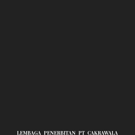
LEMBAGA PENERBITAN PT CAKRAWALA