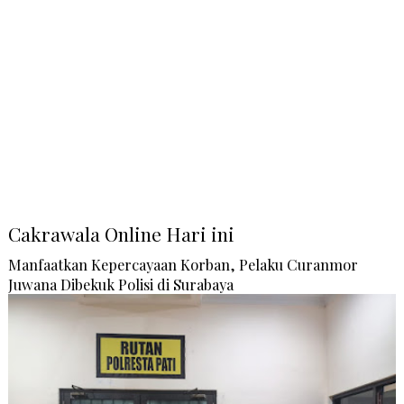
Cakrawala Online Hari ini
Manfaatkan Kepercayaan Korban, Pelaku Curanmor
Juwana Dibekuk Polisi di Surabaya