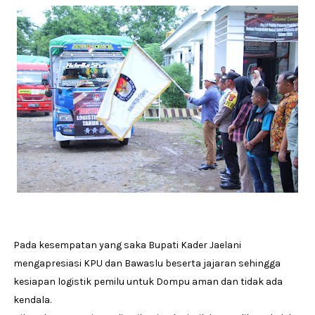
Pada kesempatan yang saka Bupati Kader Jaelani
mengapresiasi KPU dan Bawaslu beserta jajaran sehingga
kesiapan logistik pemilu untuk Dompu aman dan tidak ada
kendala.