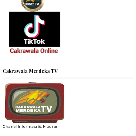
Cakrawala Merdeka TV
Chanel Informasi & Hiburan