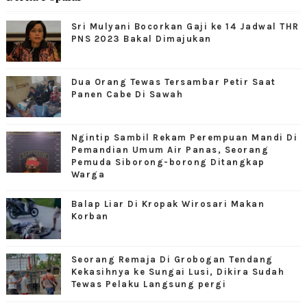
Sri Mulyani Bocorkan Gaji ke 14 Jadwal THR
PNS 2023 Bakal Dimajukan
Dua Orang Tewas Tersambar Petir Saat
Panen Cabe Di Sawah
Ngintip Sambil Rekam Perempuan Mandi Di
Pemandian Umum Air Panas, Seorang
Pemuda Siborong-borong Ditangkap
Warga
Balap Liar Di Kropak Wirosari Makan
Korban
Seorang Remaja Di Grobogan Tendang
Kekasihnya ke Sungai Lusi, Dikira Sudah
Tewas Pelaku Langsung pergi