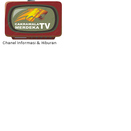
Chanel Informasi & Hiburan