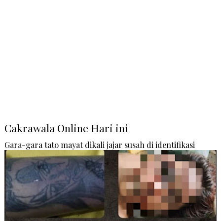
Cakrawala Online Hari ini
Gara-gara tato mayat dikali jajar susah di identifikasi