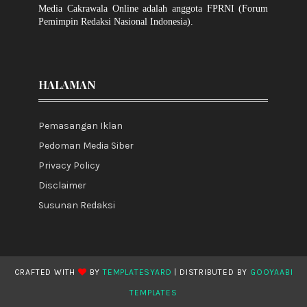
Media Cakrawala Online adalah anggota FPRNI (Forum
Pemimpin Redaksi Nasional Indonesia).
HALAMAN
Pemasangan Iklan
Pedoman Media Siber
Privacy Policy
Disclaimer
Susunan Redaksi
CRAFTED WITH
BY
TEMPLATESYARD
| DISTRIBUTED BY
GOOYAABI
TEMPLATES