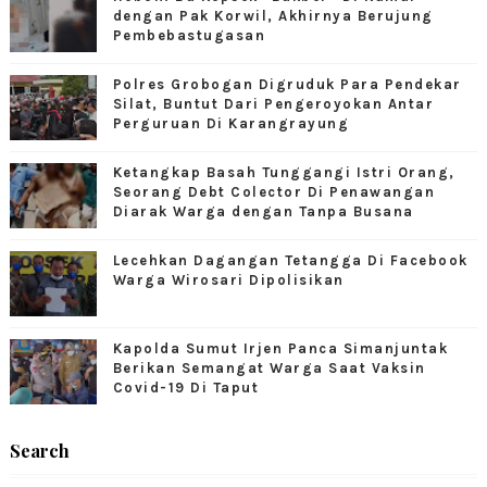
dengan Pak Korwil, Akhirnya Berujung
Pembebastugasan
Polres Grobogan Digruduk Para Pendekar
Silat, Buntut Dari Pengeroyokan Antar
Perguruan Di Karangrayung
Ketangkap Basah Tunggangi Istri Orang,
Seorang Debt Colector Di Penawangan
Diarak Warga dengan Tanpa Busana
Lecehkan Dagangan Tetangga Di Facebook
Warga Wirosari Dipolisikan
Kapolda Sumut Irjen Panca Simanjuntak
Berikan Semangat Warga Saat Vaksin
Covid-19 Di Taput
Search