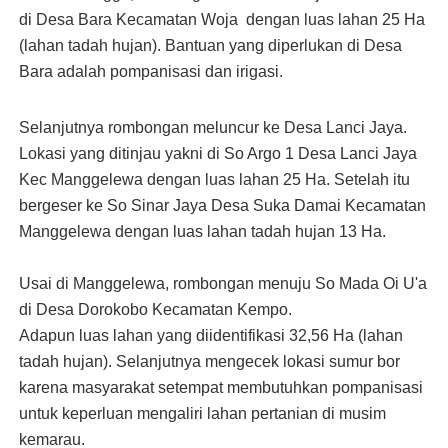
di Desa Bara Kecamatan Woja dengan luas lahan 25 Ha
(lahan tadah hujan). Bantuan yang diperlukan di Desa
Bara adalah pompanisasi dan irigasi.
Selanjutnya rombongan meluncur ke Desa Lanci Jaya.
Lokasi yang ditinjau yakni di So Argo 1 Desa Lanci Jaya
Kec Manggelewa dengan luas lahan 25 Ha. Setelah itu
bergeser ke So Sinar Jaya Desa Suka Damai Kecamatan
Manggelewa dengan luas lahan tadah hujan 13 Ha.
Usai di Manggelewa, rombongan menuju So Mada Oi U'a
di Desa Dorokobo Kecamatan Kempo.
Adapun luas lahan yang diidentifikasi 32,56 Ha (lahan
tadah hujan). Selanjutnya mengecek lokasi sumur bor
karena masyarakat setempat membutuhkan pompanisasi
untuk keperluan mengaliri lahan pertanian di musim
kemarau.