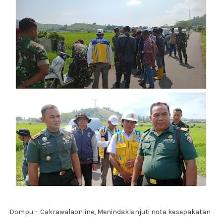
Dompu - Cakrawalaonline, Menindaklanjuti nota kesepakatan