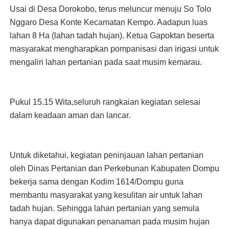
Usai di Desa Dorokobo, terus meluncur menuju So Tolo
Nggaro Desa Konte Kecamatan Kempo. Aadapun luas
lahan 8 Ha (lahan tadah hujan). Ketua Gapoktan beserta
masyarakat mengharapkan pompanisasi dan irigasi untuk
mengaliri lahan pertanian pada saat musim kemarau.
Pukul 15.15 Wita,seluruh rangkaian kegiatan selesai
dalam keadaan aman dan lancar.
Untuk diketahui, kegiatan peninjauan lahan pertanian
oleh Dinas Pertanian dan Perkebunan Kabupaten Dompu
bekerja sama dengan Kodim 1614/Dompu guna
membantu masyarakat yang kesulitan air untuk lahan
tadah hujan. Sehingga lahan pertanian yang semula
hanya dapat digunakan penanaman pada musim hujan