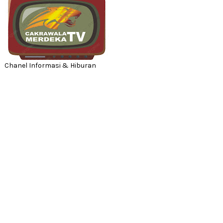
Chanel Informasi & Hiburan