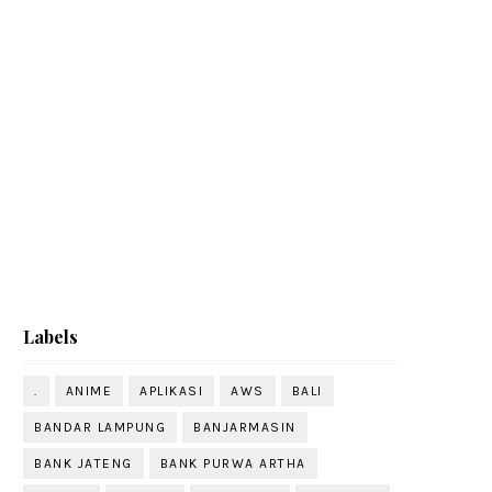
Labels
.
ANIME
APLIKASI
AWS
BALI
BANDAR LAMPUNG
BANJARMASIN
BANK JATENG
BANK PURWA ARTHA