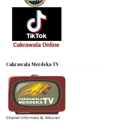
Cakrawala Merdeka TV
Chanel Informasi & Hiburan