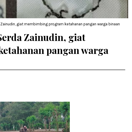
 Zainudin, giat membimbing program ketahanan pangan warga binaan
erda Zainudin, giat
etahanan pangan warga