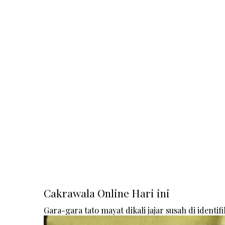
Cakrawala Online Hari ini
Gara-gara tato mayat dikali jajar susah di identifi