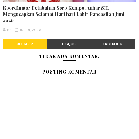
Koordinator Pelabuhan Soro Kempo, Anhar SH,
Mengucapkan Selamat Hari hari Lahir Pancasila 1 Juni
2026
Ng
Jun 01, 2026
BLOGGER
DISQUS
FACEBOOK
TIDAK ADA KOMENTAR:
POSTING KOMENTAR