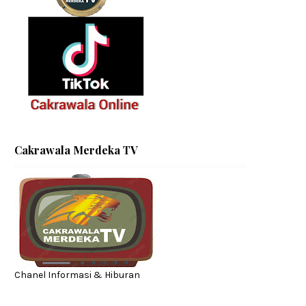
Cakrawala Merdeka TV
Chanel Informasi & Hiburan