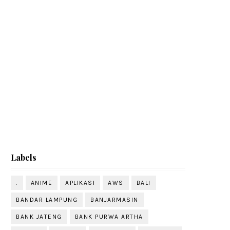
Labels
.
ANIME
APLIKASI
AWS
BALI
BANDAR LAMPUNG
BANJARMASIN
BANK JATENG
BANK PURWA ARTHA