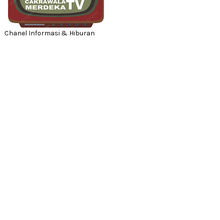
Chanel Informasi & Hiburan