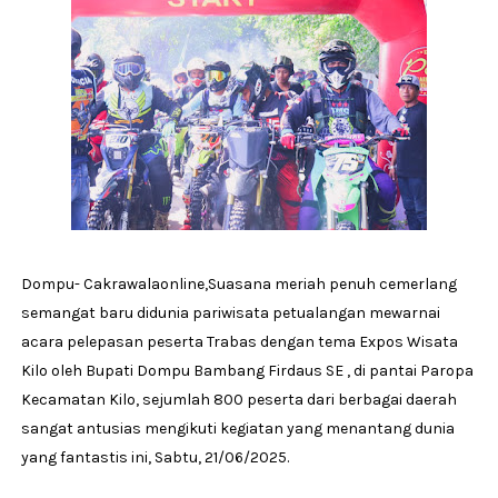
Dompu- Cakrawalaonline,Suasana meriah penuh cemerlang
semangat baru didunia pariwisata petualangan mewarnai
acara pelepasan peserta Trabas dengan tema Expos Wisata
Kilo oleh Bupati Dompu Bambang Firdaus SE , di pantai Paropa
Kecamatan Kilo, sejumlah 800 peserta dari berbagai daerah
sangat antusias mengikuti kegiatan yang menantang dunia
yang fantastis ini, Sabtu, 21/06/2025.