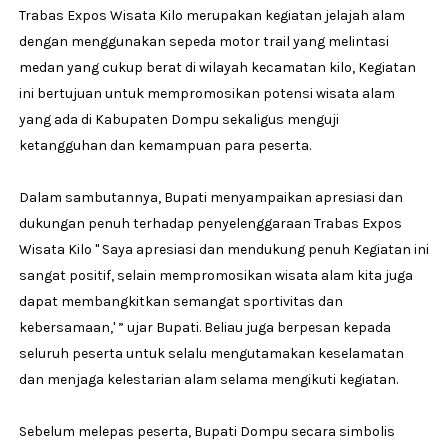
Trabas Expos Wisata Kilo merupakan kegiatan jelajah alam
dengan menggunakan sepeda motor trail yang melintasi
medan yang cukup berat di wilayah kecamatan kilo, Kegiatan
ini bertujuan untuk mempromosikan potensi wisata alam
yang ada di Kabupaten Dompu sekaligus menguji
ketangguhan dan kemampuan para peserta.
Dalam sambutannya, Bupati menyampaikan apresiasi dan
dukungan penuh terhadap penyelenggaraan Trabas Expos
Wisata Kilo " Saya apresiasi dan mendukung penuh Kegiatan ini
sangat positif, selain mempromosikan wisata alam kita juga
dapat membangkitkan semangat sportivitas dan
kebersamaan,' ” ujar Bupati. Beliau juga berpesan kepada
seluruh peserta untuk selalu mengutamakan keselamatan
dan menjaga kelestarian alam selama mengikuti kegiatan.
Sebelum melepas peserta, Bupati Dompu secara simbolis