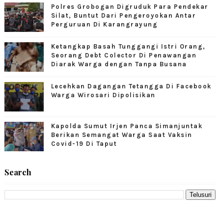
Polres Grobogan Digruduk Para Pendekar
Silat, Buntut Dari Pengeroyokan Antar
Perguruan Di Karangrayung
Ketangkap Basah Tunggangi Istri Orang,
Seorang Debt Colector Di Penawangan
Diarak Warga dengan Tanpa Busana
Lecehkan Dagangan Tetangga Di Facebook
Warga Wirosari Dipolisikan
Kapolda Sumut Irjen Panca Simanjuntak
Berikan Semangat Warga Saat Vaksin
Covid-19 Di Taput
Search