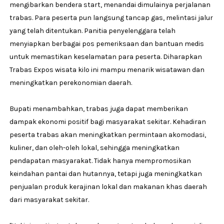
mengibarkan bendera start, menandai dimulainya perjalanan
trabas. Para peserta pun langsung tancap gas, melintasi jalur
yang telah ditentukan. Panitia penyelenggara telah
menyiapkan berbagai pos pemeriksaan dan bantuan medis
untuk memastikan keselamatan para peserta. Diharapkan
Trabas Expos wisata kilo ini mampu menarik wisatawan dan
meningkatkan perekonomian daerah.
Bupati menambahkan, trabas juga dapat memberikan
dampak ekonomi positif bagi masyarakat sekitar. Kehadiran
peserta trabas akan meningkatkan permintaan akomodasi,
kuliner, dan oleh-oleh lokal, sehingga meningkatkan
pendapatan masyarakat. Tidak hanya mempromosikan
keindahan pantai dan hutannya, tetapi juga meningkatkan
penjualan produk kerajinan lokal dan makanan khas daerah
dari masyarakat sekitar.