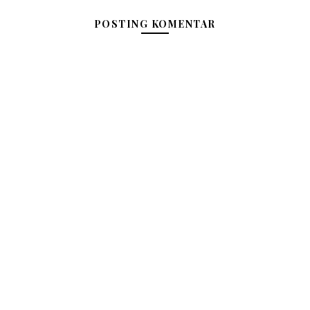
POSTING KOMENTAR