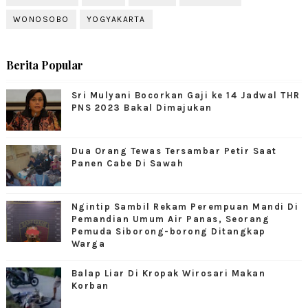
WONOSOBO
YOGYAKARTA
Berita Popular
Sri Mulyani Bocorkan Gaji ke 14 Jadwal THR
PNS 2023 Bakal Dimajukan
Dua Orang Tewas Tersambar Petir Saat
Panen Cabe Di Sawah
Ngintip Sambil Rekam Perempuan Mandi Di
Pemandian Umum Air Panas, Seorang
Pemuda Siborong-borong Ditangkap
Warga
Balap Liar Di Kropak Wirosari Makan
Korban