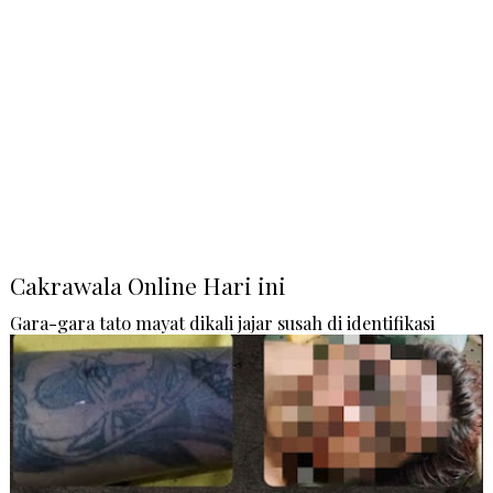
Cakrawala Online Hari ini
Gara-gara tato mayat dikali jajar susah di identifikasi