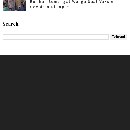
Berikan Semangat Warga Saat Vaksin
Covid-19 Di Taput
Search