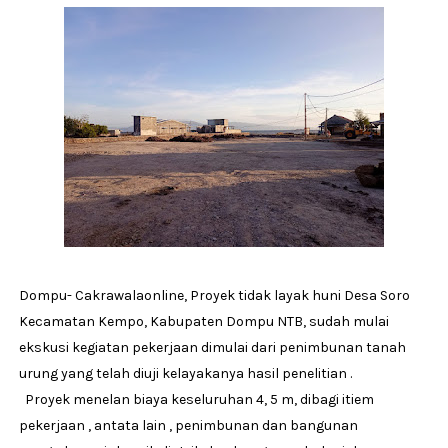
Dompu- Cakrawalaonline, Proyek tidak layak huni Desa Soro
Kecamatan Kempo, Kabupaten Dompu NTB, sudah mulai
ekskusi kegiatan pekerjaan dimulai dari penimbunan tanah
urung yang telah diuji kelayakanya hasil penelitian .
Proyek menelan biaya keseluruhan 4, 5 m, dibagi itiem
pekerjaan , antata lain , penimbunan dan bangunan