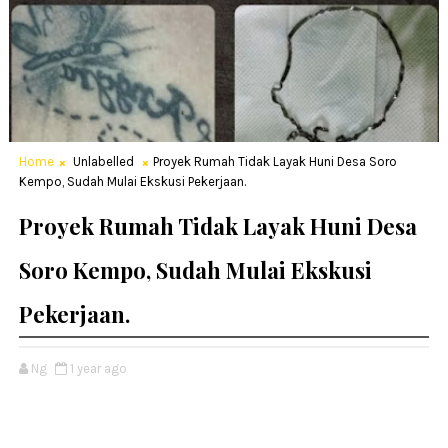
Home
Unlabelled
Proyek Rumah Tidak Layak Huni Desa Soro
Kempo, Sudah Mulai Ekskusi Pekerjaan.
Proyek Rumah Tidak Layak Huni Desa
Soro Kempo, Sudah Mulai Ekskusi
Pekerjaan.
Ng
1 year ago