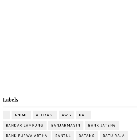
Labels
.
ANIME
APLIKASI
AWS
BALI
BANDAR LAMPUNG
BANJARMASIN
BANK JATENG
BANK PURWA ARTHA
BANTUL
BATANG
BATU RAJA