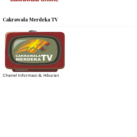
Cakrawala Merdeka TV
Chanel Informasi & Hiburan