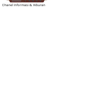
Chanel Informasi & Hiburan