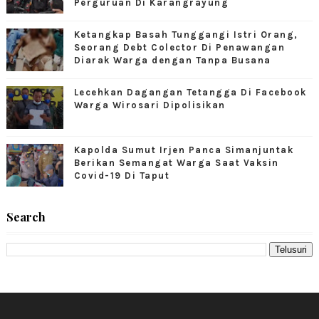
Perguruan Di Karangrayung
Ketangkap Basah Tunggangi Istri Orang,
Seorang Debt Colector Di Penawangan
Diarak Warga dengan Tanpa Busana
Lecehkan Dagangan Tetangga Di Facebook
Warga Wirosari Dipolisikan
Kapolda Sumut Irjen Panca Simanjuntak
Berikan Semangat Warga Saat Vaksin
Covid-19 Di Taput
Search