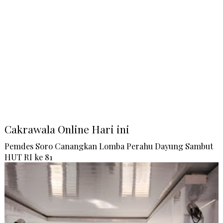
Cakrawala Online Hari ini
Pemdes Soro Canangkan Lomba Perahu Dayung Sambut
HUT RI ke 81