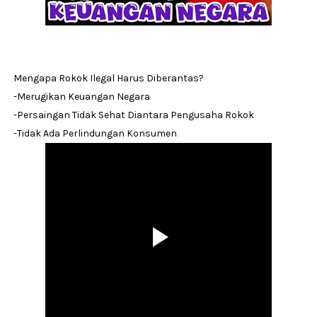
Mengapa Rokok Ilegal Harus Diberantas?
-Merugikan Keuangan Negara
-Persaingan Tidak Sehat Diantara Pengusaha Rokok
-Tidak Ada Perlindungan Konsumen