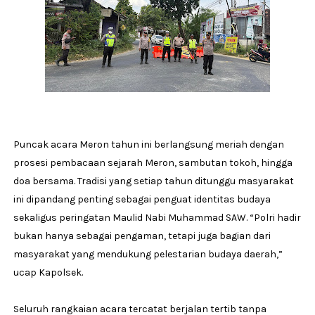
Puncak acara Meron tahun ini berlangsung meriah dengan
prosesi pembacaan sejarah Meron, sambutan tokoh, hingga
doa bersama. Tradisi yang setiap tahun ditunggu masyarakat
ini dipandang penting sebagai penguat identitas budaya
sekaligus peringatan Maulid Nabi Muhammad SAW. “Polri hadir
bukan hanya sebagai pengaman, tetapi juga bagian dari
masyarakat yang mendukung pelestarian budaya daerah,”
ucap Kapolsek.
Seluruh rangkaian acara tercatat berjalan tertib tanpa