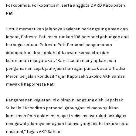
Forkopimda, Forkopimcam, serta anggota DPRD Kabupaten
Pati.
Untuk memastikan jalannya kegiatan berlangsung aman dan
lancar, Polresta Pati menurunkan 105 personel gabungan dari
berbagai satuan Polresta Pati. Personel pengamanan
ditempatkan di sejumlah titik rawan kemacetan dan
kerumunan masyarakat. “Kami sudah menyiapkan pola
pengamanan sejak jauh-jauh hari agar puncak acara Tradisi
Meron berjalan kondusif,” ujar Kapolsek Sukolilo AKP Sahlan
mewakili Kapolresta Pati.
Pengamanan kegiatan ini dipimpin langsung oleh Kapolsek
Sukolilo. “Kehadiran personel gabungan ini menunjukkan
komitmen Polri dalam menjaga tradisi masyarakat sekaligus
mengawal jalannya perayaan budaya yang telah diakui secara
nasional,” tegas AKP Sahlan.