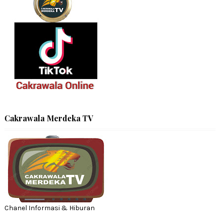
Cakrawala Merdeka TV
Chanel Informasi & Hiburan