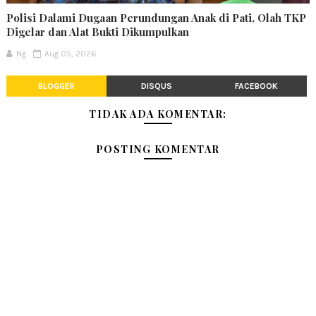
Polisi Dalami Dugaan Perundungan Anak di Pati, Olah TKP
Digelar dan Alat Bukti Dikumpulkan
Ng
Aug 05, 2026
BLOGGER
DISQUS
FACEBOOK
TIDAK ADA KOMENTAR:
POSTING KOMENTAR