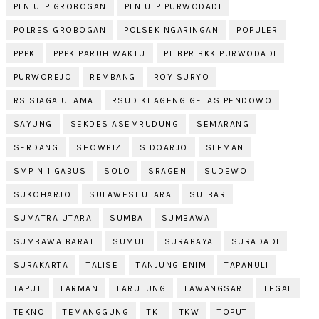
PLN ULP GROBOGAN
PLN ULP PURWODADI
POLRES GROBOGAN
POLSEK NGARINGAN
POPULER
PPPK
PPPK PARUH WAKTU
PT BPR BKK PURWODADI
PURWOREJO
REMBANG
ROY SURYO
RS SIAGA UTAMA
RSUD KI AGENG GETAS PENDOWO
SAYUNG
SEKDES ASEMRUDUNG
SEMARANG
SERDANG
SHOWBIZ
SIDOARJO
SLEMAN
SMP N 1 GABUS
SOLO
SRAGEN
SUDEWO
SUKOHARJO
SULAWESI UTARA
SULBAR
SUMATRA UTARA
SUMBA
SUMBAWA
SUMBAWA BARAT
SUMUT
SURABAYA
SURADADI
SURAKARTA
TALISE
TANJUNG ENIM
TAPANULI
TAPUT
TARMAN
TARUTUNG
TAWANGSARI
TEGAL
TEKNO
TEMANGGUNG
TKI
TKW
TOPUT