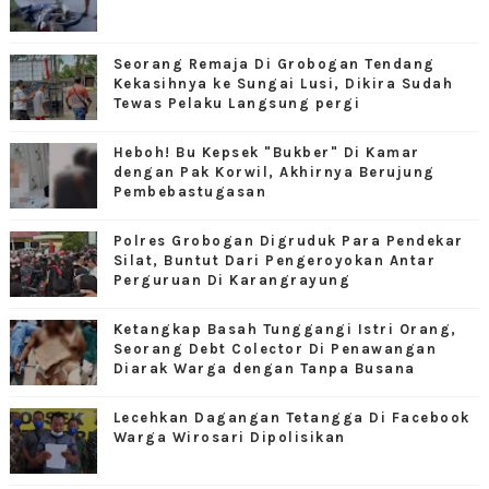
Seorang Remaja Di Grobogan Tendang
Kekasihnya ke Sungai Lusi, Dikira Sudah
Tewas Pelaku Langsung pergi
Heboh! Bu Kepsek "Bukber" Di Kamar
dengan Pak Korwil, Akhirnya Berujung
Pembebastugasan
Polres Grobogan Digruduk Para Pendekar
Silat, Buntut Dari Pengeroyokan Antar
Perguruan Di Karangrayung
Ketangkap Basah Tunggangi Istri Orang,
Seorang Debt Colector Di Penawangan
Diarak Warga dengan Tanpa Busana
Lecehkan Dagangan Tetangga Di Facebook
Warga Wirosari Dipolisikan