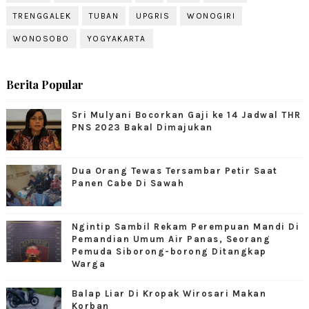
TRENGGALEK
TUBAN
UPGRIS
WONOGIRI
WONOSOBO
YOGYAKARTA
Berita Popular
Sri Mulyani Bocorkan Gaji ke 14 Jadwal THR
PNS 2023 Bakal Dimajukan
Dua Orang Tewas Tersambar Petir Saat
Panen Cabe Di Sawah
Ngintip Sambil Rekam Perempuan Mandi Di
Pemandian Umum Air Panas, Seorang
Pemuda Siborong-borong Ditangkap
Warga
Balap Liar Di Kropak Wirosari Makan
Korban