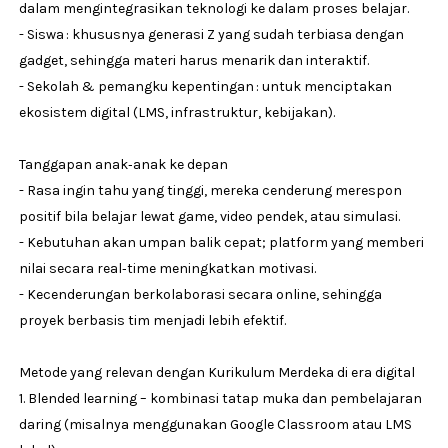
dalam mengintegrasikan teknologi ke dalam proses belajar.
- Siswa : khususnya generasi Z yang sudah terbiasa dengan
gadget, sehingga materi harus menarik dan interaktif.
- Sekolah & pemangku kepentingan : untuk menciptakan
ekosistem digital (LMS, infrastruktur, kebijakan).
Tanggapan anak‑anak ke depan
- Rasa ingin tahu yang tinggi, mereka cenderung merespon
positif bila belajar lewat game, video pendek, atau simulasi.
- Kebutuhan akan umpan balik cepat; platform yang memberi
nilai secara real‑time meningkatkan motivasi.
- Kecenderungan berkolaborasi secara online, sehingga
proyek berbasis tim menjadi lebih efektif.
Metode yang relevan dengan Kurikulum Merdeka di era digital
1. Blended learning – kombinasi tatap muka dan pembelajaran
daring (misalnya menggunakan Google Classroom atau LMS