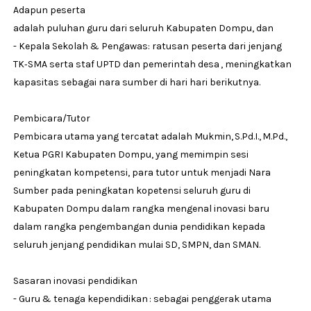
Adapun peserta
adalah puluhan guru dari seluruh Kabupaten Dompu, dan
- Kepala Sekolah & Pengawas: ratusan peserta dari jenjang
TK‑SMA serta staf UPTD dan pemerintah desa , meningkatkan
kapasitas sebagai nara sumber di hari hari berikutnya.
Pembicara/Tutor
Pembicara utama yang tercatat adalah Mukmin, S.Pd.I., M.Pd.,
Ketua PGRI Kabupaten Dompu, yang memimpin sesi
peningkatan kompetensi, para tutor untuk menjadi Nara
Sumber pada peningkatan kopetensi seluruh guru di
Kabupaten Dompu dalam rangka mengenal inovasi baru
dalam rangka pengembangan dunia pendidikan kepada
seluruh jenjang pendidikan mulai SD, SMPN, dan SMAN.
Sasaran inovasi pendidikan
- Guru & tenaga kependidikan : sebagai penggerak utama