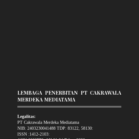
LEMBAGA PENERBITAN PT CAKRAWALA
MERDEKA MEDIATAMA
Legalitas:
PT Cakrawala Merdeka Mediatama
NIB: 2403230041488 TDP: 83122, 58130:
ISSN :1412-2103: