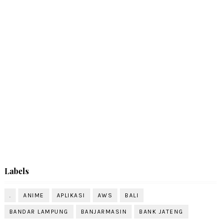
Labels
.
ANIME
APLIKASI
AWS
BALI
BANDAR LAMPUNG
BANJARMASIN
BANK JATENG