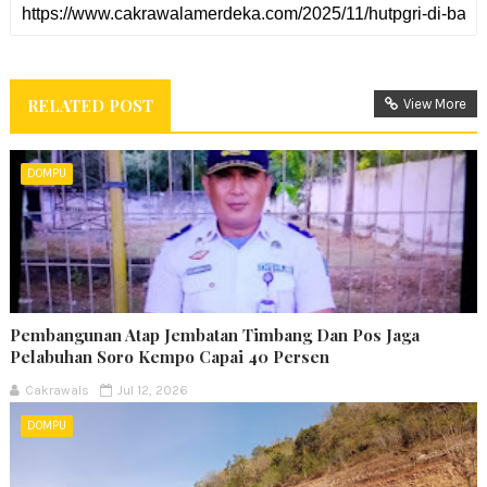
RELATED POST
View More
DOMPU
Pembangunan Atap Jembatan Timbang Dan Pos Jaga
Pelabuhan Soro Kempo Capai 40 Persen
Cakrawals
Jul 12, 2026
DOMPU