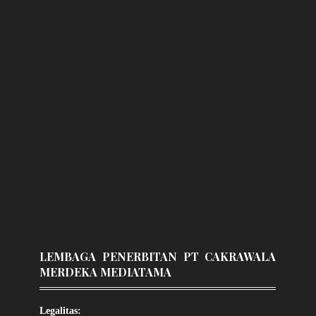
LEMBAGA PENERBITAN PT CAKRAWALA
MERDEKA MEDIATAMA
Legalitas: