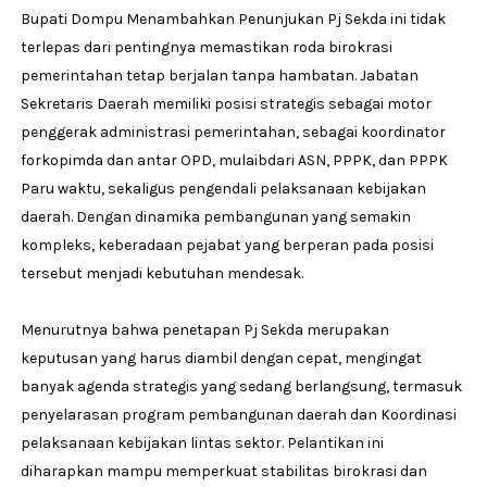
Bupati Dompu Menambahkan Penunjukan Pj Sekda ini tidak
terlepas dari pentingnya memastikan roda birokrasi
pemerintahan tetap berjalan tanpa hambatan. Jabatan
Sekretaris Daerah memiliki posisi strategis sebagai motor
penggerak administrasi pemerintahan, sebagai koordinator
forkopimda dan antar OPD, mulaibdari ASN, PPPK, dan PPPK
Paru waktu, sekaligus pengendali pelaksanaan kebijakan
daerah. Dengan dinamika pembangunan yang semakin
kompleks, keberadaan pejabat yang berperan pada posisi
tersebut menjadi kebutuhan mendesak.
Menurutnya bahwa penetapan Pj Sekda merupakan
keputusan yang harus diambil dengan cepat, mengingat
banyak agenda strategis yang sedang berlangsung, termasuk
penyelarasan program pembangunan daerah dan Koordinasi
pelaksanaan kebijakan lintas sektor. Pelantikan ini
diharapkan mampu memperkuat stabilitas birokrasi dan