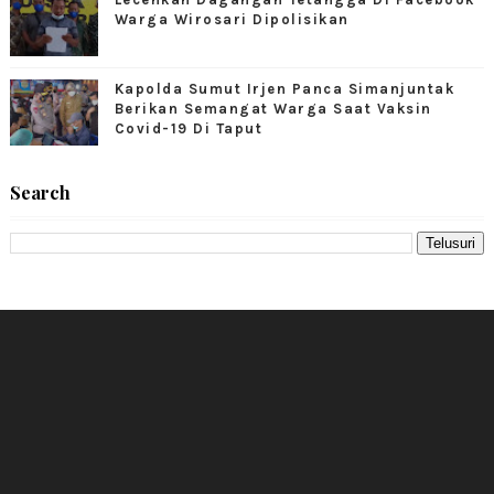
Warga Wirosari Dipolisikan
Kapolda Sumut Irjen Panca Simanjuntak
Berikan Semangat Warga Saat Vaksin
Covid-19 Di Taput
Search