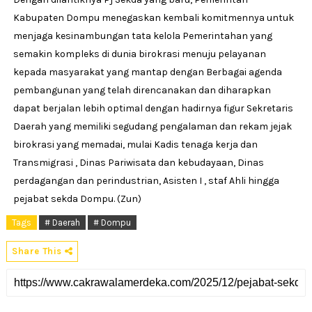
Kabupaten Dompu menegaskan kembali komitmennya untuk
menjaga kesinambungan tata kelola Pemerintahan yang
semakin kompleks di dunia birokrasi menuju pelayanan
kepada masyarakat yang mantap dengan Berbagai agenda
pembangunan yang telah direncanakan dan diharapkan
dapat berjalan lebih optimal dengan hadirnya figur Sekretaris
Daerah yang memiliki segudang pengalaman dan rekam jejak
birokrasi yang memadai, mulai Kadis tenaga kerja dan
Transmigrasi , Dinas Pariwisata dan kebudayaan, Dinas
perdagangan dan perindustrian, Asisten I , staf Ahli hingga
pejabat sekda Dompu. (Zun)
Tags
# Daerah
# Dompu
Share This