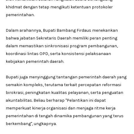
khidmat dengan tetap mengikuti ketentuan protokoler
pemerintahan.
Dalam arahannya, Bupati Bambang Firdaus menekankan
bahwa jabatan Sekretaris Daerah memiliki peran penting
dalam memastikan sinkronisasi program pembangunan,
koordinasi lintas OPD, serta konsistensi pelaksanaan
kebijakan pemerintah daerah.
Bupati juga menyinggung tantangan pemerintah daerah yang
semakin kompleks, terutama terkait percepatan reformasi
birokrasi, peningkatan kualitas pelayanan, serta penguatan
akuntabilitas. Beliau berharap "Pelantikan ini dapat
memperkuat kinerja organisasi dan menjaga ritme kerja
pemerintahan di tengah dinamika pembangunan yang terus
berkembang", ungkapnya.