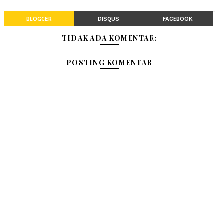
BLOGGER
DISQUS
FACEBOOK
TIDAK ADA KOMENTAR:
POSTING KOMENTAR