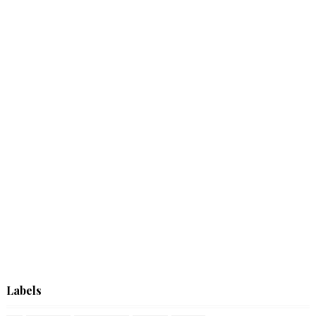
Labels