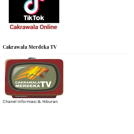
Cakrawala Merdeka TV
Chanel Informasi & Hiburan