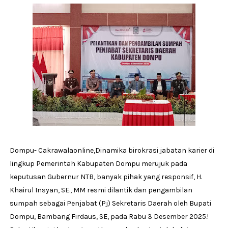
Dompu- Cakrawalaonline,Dinamika birokrasi jabatan karier di
lingkup Pemerintah Kabupaten Dompu merujuk pada
keputusan Gubernur NTB, banyak pihak yang responsif, H.
Khairul Insyan, SE., MM resmi dilantik dan pengambilan
sumpah sebagai Penjabat (Pj) Sekretaris Daerah oleh Bupati
Dompu, Bambang Firdaus, SE, pada Rabu 3 Desember 2025.!