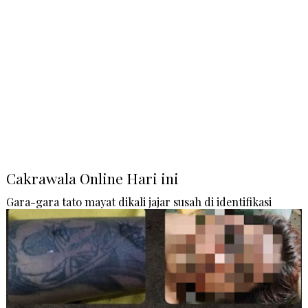
Cakrawala Online Hari ini
Gara-gara tato mayat dikali jajar susah di identifikasi