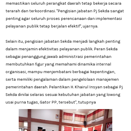
memastikan seluruh perangkat daerah tetap bekerja secara
terarah dan terkoordinasi. "Pengisian jabatan Pj Sekda sangat
penting agar seluruh proses perencanaan dan implementasi
pelayanan publik tetap berjalan efektif", ujarnya.
Selain itu, pengisian jabatan Sekda menjadi langkah penting
dalam menjamin efektivitas pelayanan publik. Peran Sekda
sebagai penanggung jawab administrasi pemerintahan
membutuhkan figur yang memahami dinamika internal
organisasi, mampu menjembatani berbagai kepentingan,
serta memiliki pengalaman dalam pengelolaan manajemen
pemerintahan daerah. Pelantikan H. Khairul Insyan sebagai Pj
Sekda dinilai selaras sesuai kebutuhan jabatan yang lowong
usai purna tugas, Gator PP, tersebut", tutupnya