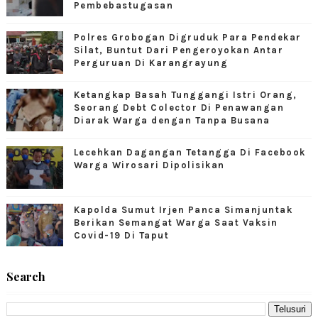
Pembebastugasan
Polres Grobogan Digruduk Para Pendekar
Silat, Buntut Dari Pengeroyokan Antar
Perguruan Di Karangrayung
Ketangkap Basah Tunggangi Istri Orang,
Seorang Debt Colector Di Penawangan
Diarak Warga dengan Tanpa Busana
Lecehkan Dagangan Tetangga Di Facebook
Warga Wirosari Dipolisikan
Kapolda Sumut Irjen Panca Simanjuntak
Berikan Semangat Warga Saat Vaksin
Covid-19 Di Taput
Search