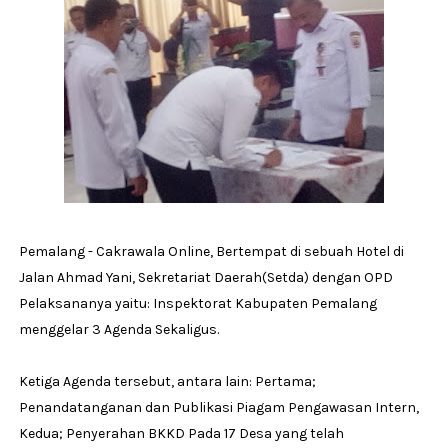
Pemalang - Cakrawala Online, Bertempat di sebuah Hotel di
Jalan Ahmad Yani, Sekretariat Daerah(Setda) dengan OPD
Pelaksananya yaitu: Inspektorat Kabupaten Pemalang
menggelar 3 Agenda Sekaligus.
Ketiga Agenda tersebut, antara lain: Pertama;
Penandatanganan dan Publikasi Piagam Pengawasan Intern,
Kedua; Penyerahan BKKD Pada 17 Desa yang telah