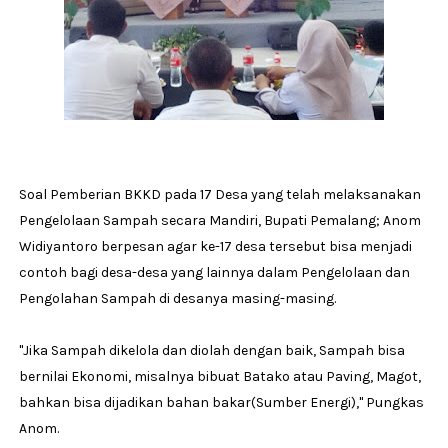
Soal Pemberian BKKD pada 17 Desa yang telah melaksanakan
Pengelolaan Sampah secara Mandiri, Bupati Pemalang; Anom
Widiyantoro berpesan agar ke-17 desa tersebut bisa menjadi
contoh bagi desa-desa yang lainnya dalam Pengelolaan dan
Pengolahan Sampah di desanya masing-masing.
''Jika Sampah dikelola dan diolah dengan baik, Sampah bisa
bernilai Ekonomi, misalnya bibuat Batako atau Paving, Magot,
bahkan bisa dijadikan bahan bakar(Sumber Energi),'' Pungkas
Anom.