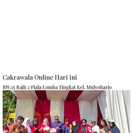
Cakrawala Online Hari ini
RW.15 Raih 2 Piala Lomba Tingkat Kel. Mulyoharjo