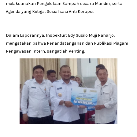
melaksanakan Pengelolaan Sampah secara Mandiri, serta
Agenda yang Ketiga; Sosialisasi Anti Korupsi.
Dalam Laporannya, Inspektur; Edy Susilo Muji Raharjo,
mengatakan bahwa Penandatanganan dan Publikasi Piagam
Pengawasan Intern, sangatlah Penting.