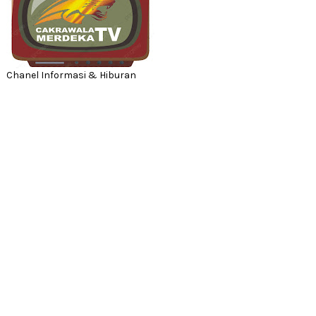
Chanel Informasi & Hiburan