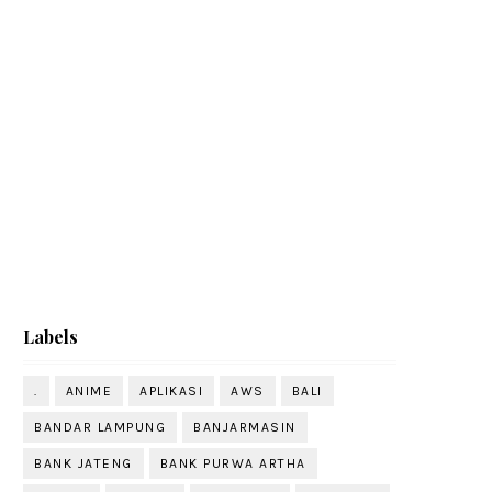
Labels
.
ANIME
APLIKASI
AWS
BALI
BANDAR LAMPUNG
BANJARMASIN
BANK JATENG
BANK PURWA ARTHA