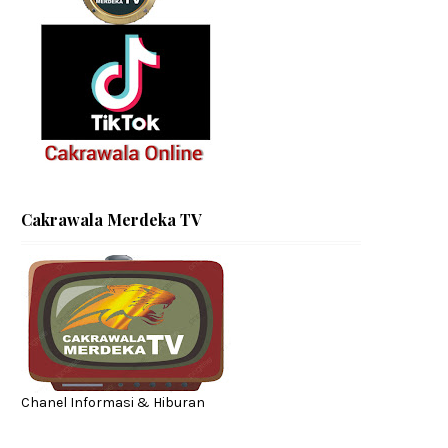
Cakrawala Merdeka TV
Chanel Informasi & Hiburan