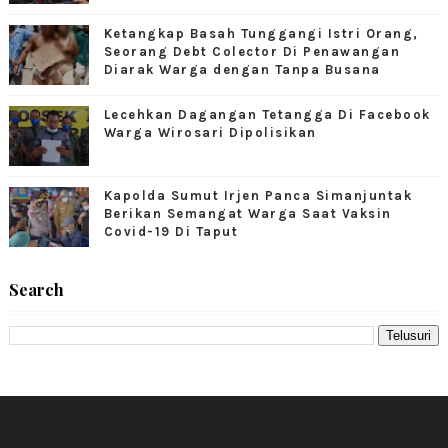
Ketangkap Basah Tunggangi Istri Orang,
Seorang Debt Colector Di Penawangan
Diarak Warga dengan Tanpa Busana
Lecehkan Dagangan Tetangga Di Facebook
Warga Wirosari Dipolisikan
Kapolda Sumut Irjen Panca Simanjuntak
Berikan Semangat Warga Saat Vaksin
Covid-19 Di Taput
Search