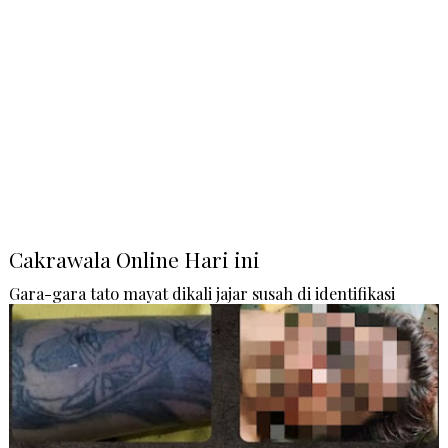
Cakrawala Online Hari ini
Gara-gara tato mayat dikali jajar susah di identifikasi