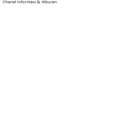
Chanel Informasi & Hiburan