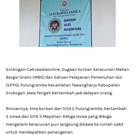
Grobogan-Cakrawalaonline, Dugaan korban keracunan Makan
Bergizi Gratis (MBG) dari Satuan Pelayanan Pemenuhan Gizi
(SPPG) Pulungrambe Kecamatan Tawangharjo Kabupaten
Grobogan Jawa Tengah bertambah jadi delapan orang.
Rinciannya, lima korban dari SDN 2 Pulungrambe, bertambah
3 siswa dari SDN 3 Mayahan. Ketiga siswa yang diduga
mengalami keracunan pun langsung dibawa ke rumah sakit
untuk mendapatkan penanganan.