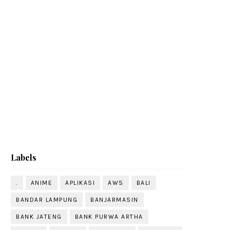
Labels
.
ANIME
APLIKASI
AWS
BALI
BANDAR LAMPUNG
BANJARMASIN
BANK JATENG
BANK PURWA ARTHA