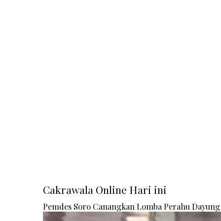
Cakrawala Online Hari ini
Pemdes Soro Canangkan Lomba Perahu Dayung 