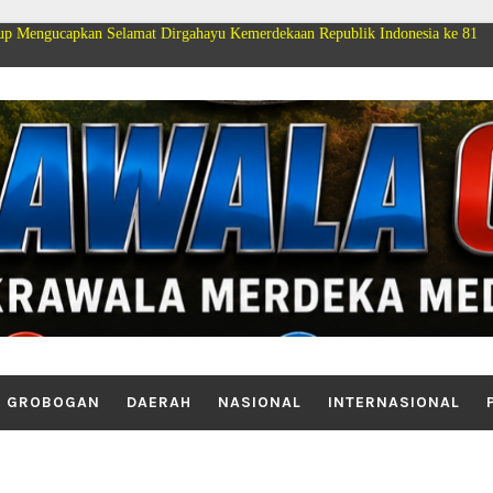
elamat Dirgahayu Kemerdekaan Republik Indonesia ke 81
GROBOGAN
DAERAH
NASIONAL
INTERNASIONAL