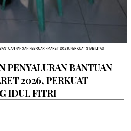
BANTUAN PANGAN FEBRUARI–MARET 2026, PERKUAT STABILITAS
N PENYALURAN BANTUAN
RET 2026, PERKUAT
 IDUL FITRI