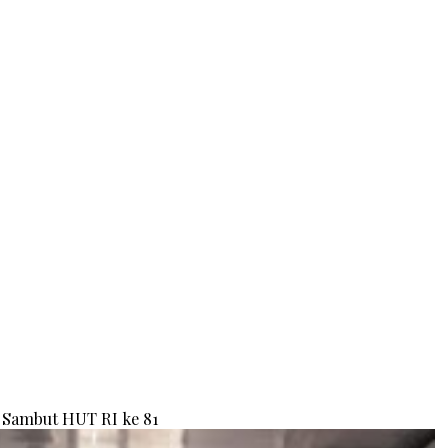
Sambut HUT RI ke 81