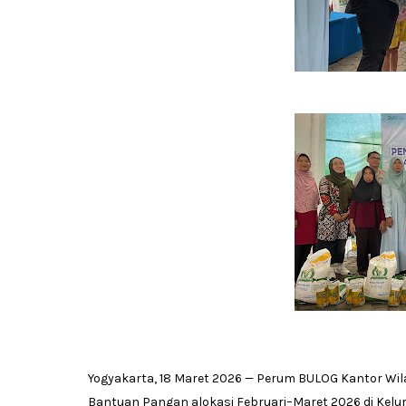
Yogyakarta, 18 Maret 2026 — Perum BULOG Kantor Wi
Bantuan Pangan alokasi Februari–Maret 2026 di Kelura