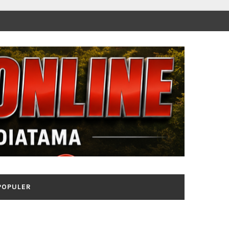
POPULER