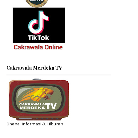
Cakrawala Merdeka TV
Chanel Informasi & Hiburan