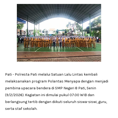
Pati - Polresta Pati melalui Satuan Lalu Lintas kembali
melaksanakan program Polantas Menyapa dengan menjadi
pembina upacara bendera di SMP Negeri 8 Pati, Senin
(9/2/2026). Kegiatan ini dimulai pukul 07.00 WIB dan
berlangsung tertib dengan diikuti seluruh siswa-siswi, guru,
serta staf sekolah.