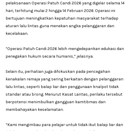
pelaksanaan Operasi Patuh Candi 2026 yang digelar selama 14
hari, terhitung mulai 2 hingga 14 Februari 2026. Operasi ini
bertujuan meningkatkan kepatuhan masyarakat terhadap
aturan lalu lintas guna menekan angka pelanggaran dan
kecelakaan.
“Operasi Patuh Candi 2026 lebih mengedepankan edukasi dan
penegakan hukum secara humanis,” jelasnya.
Selain itu, perhatian juga difokuskan pada pencegahan
kenakalan remaja yang sering berkaitan dengan pelanggaran
lalu lintas, seperti balap liar dan penggunaan knalpot tidak
standar atau brong. Menurut Kasat Lantas, perilaku tersebut
berpotensi menimbulkan gangguan kamtibmas dan
membahayakan keselamatan.
“Kami mengimbau para pelajar untuk tidak ikut balap liar dan