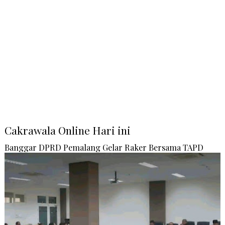
Cakrawala Online Hari ini
Banggar DPRD Pemalang Gelar Raker Bersama TAPD