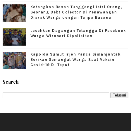
Ketangkap Basah Tunggangi Istri Orang,
Seorang Debt Colector Di Penawangan
Diarak Warga dengan Tanpa Busana
Lecehkan Dagangan Tetangga Di Facebook
Warga Wirosari Dipolisikan
Kapolda Sumut Irjen Panca Simanjuntak
Berikan Semangat Warga Saat Vaksin
Covid-19 Di Taput
Search