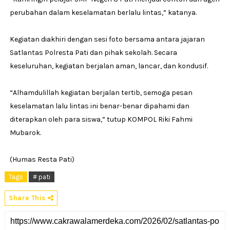
perubahan dalam keselamatan berlalu lintas,” katanya.
Kegiatan diakhiri dengan sesi foto bersama antara jajaran
Satlantas Polresta Pati dan pihak sekolah. Secara
keseluruhan, kegiatan berjalan aman, lancar, dan kondusif.
“Alhamdulillah kegiatan berjalan tertib, semoga pesan
keselamatan lalu lintas ini benar-benar dipahami dan
diterapkan oleh para siswa,” tutup KOMPOL Riki Fahmi
Mubarok.
(Humas Resta Pati)
Tags
# pati
Share This