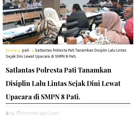
Home
pati
Satlantas Polresta Pati Tanamkan Disiplin Lalu Lintas
Sejak Dini Lewat Upacara di SMPN 8 Pati.
Satlantas Polresta Pati Tanamkan
Disiplin Lalu Lintas Sejak Dini Lewat
Upacara di SMPN 8 Pati.
Ng
6 months ago
pati,