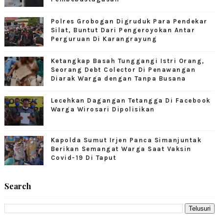
Polres Grobogan Digruduk Para Pendekar
Silat, Buntut Dari Pengeroyokan Antar
Perguruan Di Karangrayung
Ketangkap Basah Tunggangi Istri Orang,
Seorang Debt Colector Di Penawangan
Diarak Warga dengan Tanpa Busana
Lecehkan Dagangan Tetangga Di Facebook
Warga Wirosari Dipolisikan
Kapolda Sumut Irjen Panca Simanjuntak
Berikan Semangat Warga Saat Vaksin
Covid-19 Di Taput
Search