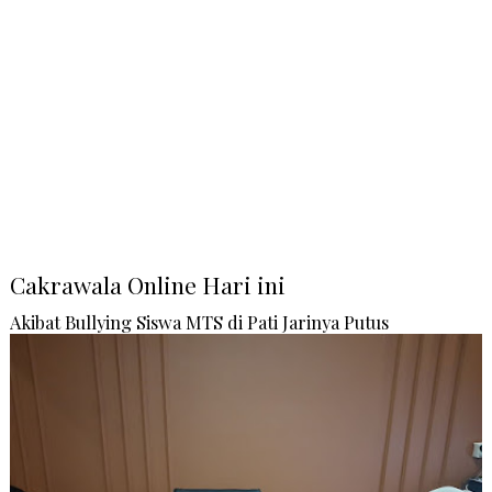
Cakrawala Online Hari ini
Akibat Bullying Siswa MTS di Pati Jarinya Putus