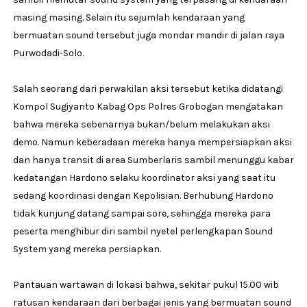
masing masing. Selain itu sejumlah kendaraan yang
bermuatan sound tersebut juga mondar mandir di jalan raya
Purwodadi-Solo.
Salah seorang dari perwakilan aksi tersebut ketika didatangi
Kompol Sugiyanto Kabag Ops Polres Grobogan mengatakan
bahwa mereka sebenarnya bukan/belum melakukan aksi
demo. Namun keberadaan mereka hanya mempersiapkan aksi
dan hanya transit di area Sumberlaris sambil menunggu kabar
kedatangan Hardono selaku koordinator aksi yang saat itu
sedang koordinasi dengan Kepolisian. Berhubung Hardono
tidak kunjung datang sampai sore, sehingga mereka para
peserta menghibur diri sambil nyetel perlengkapan Sound
System yang mereka persiapkan.
Pantauan wartawan di lokasi bahwa, sekitar pukul 15.00 wib
ratusan kendaraan dari berbagai jenis yang bermuatan sound