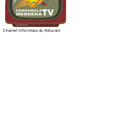
Chanel Informasi & Hiburan