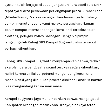
system telah berjajar di sepanjang Jalan Purwodadi Solo KM 4
tepatnya di area persewaan perlengkapan pesta Sumber Laris
(Mbahe Sound). Mereka sebagian kendaraannya lalu lalang
sambil memutar sound yang mereka persiapkan. Namun
belum sempat memutar dengan lama, aksi tersebut telah
didatangi petugas Polres Grobogan. Dengan dipimpin
langsung oleh Kabag OPS Kompol Sugiyanto aksi tersebut
berhasil dihentikan.
Kabag OPS Kompol Sugiyanto menyampaikan bahwa, terkait
aksi oleh para pengusaha sound terpksa segera dihentikan,
hal ini karena dinilai berpotensi mengundang kerumunan
masa. Meski yang dilakukan peserta aksi tidak anarkis namun
bisa mengundang kerumunan masa.
Kompol Sugiyanto juga menambahkan bahwa, mengingat di
Kabupaten Grobogan masih Zona Oranye, pihaknya tetap