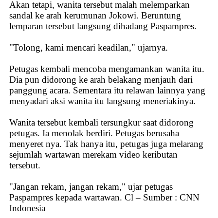
Akan tetapi, wanita tersebut malah melemparkan
sandal ke arah kerumunan Jokowi. Beruntung
lemparan tersebut langsung dihadang Paspampres.
"Tolong, kami mencari keadilan," ujarnya.
Petugas kembali mencoba mengamankan wanita itu.
Dia pun didorong ke arah belakang menjauh dari
panggung acara. Sementara itu relawan lainnya yang
menyadari aksi wanita itu langsung meneriakinya.
Wanita tersebut kembali tersungkur saat didorong
petugas. Ia menolak berdiri. Petugas berusaha
menyeret nya. Tak hanya itu, petugas juga melarang
sejumlah wartawan merekam video keributan
tersebut.
"Jangan rekam, jangan rekam," ujar petugas
Paspampres kepada wartawan. Cl – Sumber : CNN
Indonesia