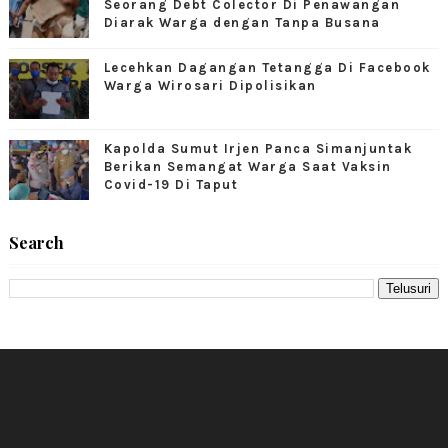
Seorang Debt Colector Di Penawangan
Diarak Warga dengan Tanpa Busana
Lecehkan Dagangan Tetangga Di Facebook
Warga Wirosari Dipolisikan
Kapolda Sumut Irjen Panca Simanjuntak
Berikan Semangat Warga Saat Vaksin
Covid-19 Di Taput
Search