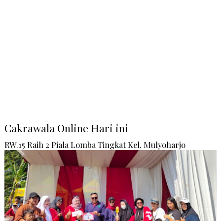
Cakrawala Online Hari ini
RW.15 Raih 2 Piala Lomba Tingkat Kel. Mulyoharjo