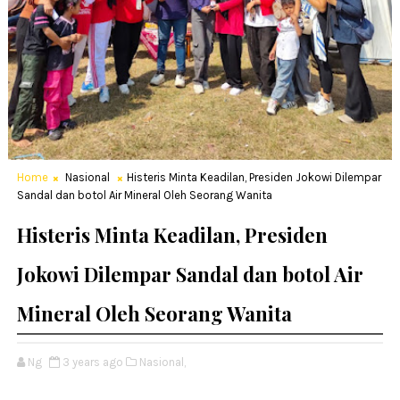
Home
Nasional
Histeris Minta Keadilan, Presiden Jokowi Dilempar
Sandal dan botol Air Mineral Oleh Seorang Wanita
Histeris Minta Keadilan, Presiden
Jokowi Dilempar Sandal dan botol Air
Mineral Oleh Seorang Wanita
Ng
3 years ago
Nasional,