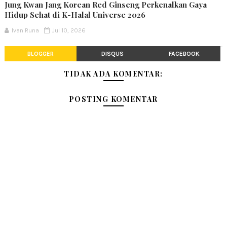
Jung Kwan Jang Korean Red Ginseng Perkenalkan Gaya
Hidup Sehat di K-Halal Universe 2026
Ivan Runa
Jul 10, 2026
BLOGGER
DISQUS
FACEBOOK
TIDAK ADA KOMENTAR:
POSTING KOMENTAR