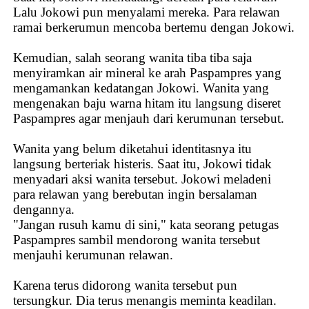
Lalu Jokowi pun menyalami mereka. Para relawan
ramai berkerumun mencoba bertemu dengan Jokowi.
Kemudian, salah seorang wanita tiba tiba saja
menyiramkan air mineral ke arah Paspampres yang
mengamankan kedatangan Jokowi. Wanita yang
mengenakan baju warna hitam itu langsung diseret
Paspampres agar menjauh dari kerumunan tersebut.
Wanita yang belum diketahui identitasnya itu
langsung berteriak histeris. Saat itu, Jokowi tidak
menyadari aksi wanita tersebut. Jokowi meladeni
para relawan yang berebutan ingin bersalaman
dengannya.
"Jangan rusuh kamu di sini," kata seorang petugas
Paspampres sambil mendorong wanita tersebut
menjauhi kerumunan relawan.
Karena terus didorong wanita tersebut pun
tersungkur. Dia terus menangis meminta keadilan.