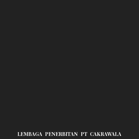
LEMBAGA PENERBITAN PT CAKRAWALA