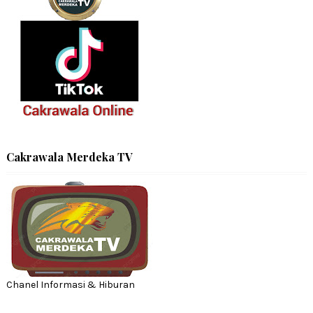
Cakrawala Merdeka TV
Chanel Informasi & Hiburan