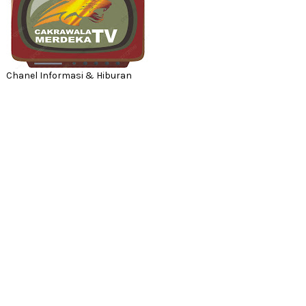
Chanel Informasi & Hiburan