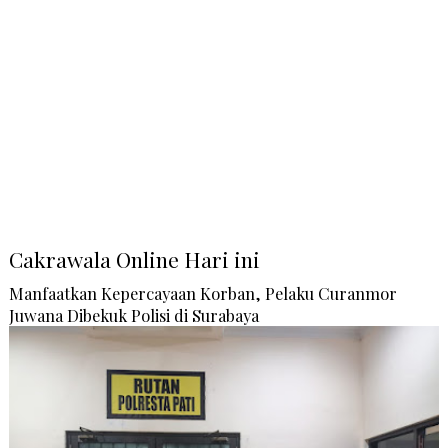
Cakrawala Online Hari ini
Manfaatkan Kepercayaan Korban, Pelaku Curanmor
Juwana Dibekuk Polisi di Surabaya