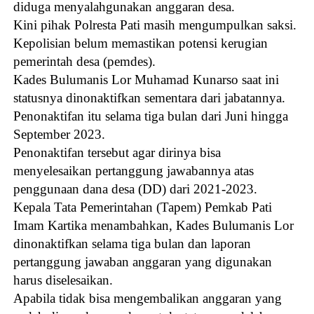
diduga menyalahgunakan anggaran desa.
Kini pihak Polresta Pati masih mengumpulkan saksi.
Kepolisian belum memastikan potensi kerugian
pemerintah desa (pemdes).
Kades Bulumanis Lor Muhamad Kunarso saat ini
statusnya dinonaktifkan sementara dari jabatannya.
Penonaktifan itu selama tiga bulan dari Juni hingga
September 2023.
Penonaktifan tersebut agar dirinya bisa
menyelesaikan pertanggung jawabannya atas
penggunaan dana desa (DD) dari 2021-2023.
Kepala Tata Pemerintahan (Tapem) Pemkab Pati
Imam Kartika menambahkan, Kades Bulumanis Lor
dinonaktifkan selama tiga bulan dan laporan
pertanggung jawaban anggaran yang digunakan
harus diselesaikan.
Apabila tidak bisa mengembalikan anggaran yang