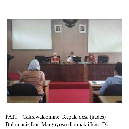
PATI – Cakrawalaonline, Kepala desa (kades)
Bulumanis Lor, Margoyoso dinonaktifkan. Dia