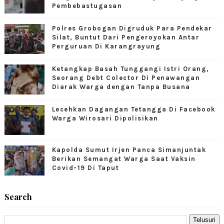
Pembebastugasan
Polres Grobogan Digruduk Para Pendekar
Silat, Buntut Dari Pengeroyokan Antar
Perguruan Di Karangrayung
Ketangkap Basah Tunggangi Istri Orang,
Seorang Debt Colector Di Penawangan
Diarak Warga dengan Tanpa Busana
Lecehkan Dagangan Tetangga Di Facebook
Warga Wirosari Dipolisikan
Kapolda Sumut Irjen Panca Simanjuntak
Berikan Semangat Warga Saat Vaksin
Covid-19 Di Taput
Search