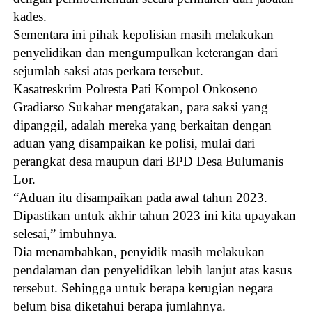
kades.
Sementara ini pihak kepolisian masih melakukan
penyelidikan dan mengumpulkan keterangan dari
sejumlah saksi atas perkara tersebut.
Kasatreskrim Polresta Pati Kompol Onkoseno
Gradiarso Sukahar mengatakan, para saksi yang
dipanggil, adalah mereka yang berkaitan dengan
aduan yang disampaikan ke polisi, mulai dari
perangkat desa maupun dari BPD Desa Bulumanis
Lor.
“Aduan itu disampaikan pada awal tahun 2023.
Dipastikan untuk akhir tahun 2023 ini kita upayakan
selesai,” imbuhnya.
Dia menambahkan, penyidik masih melakukan
pendalaman dan penyelidikan lebih lanjut atas kasus
tersebut. Sehingga untuk berapa kerugian negara
belum bisa diketahui berapa jumlahnya.