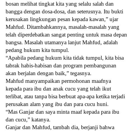
bosan melihat tingkat kita yang selalu salah dan
bangga dengan dosa-dosa, dan seterusnya. Itu bukti
kerusakan lingkungan pesan kepada kawan,” ujar
Mahfud. Ditambahkannya, masalah-masalah yang
telah diperdebatkan sangat penting untuk masa depan
bangsa. Masalah utamanya lanjut Mahfud, adalah
pedang hukum kita tumpul.
“Apabila pedang hukum kita tidak tumpul, kita bisa
tabrak habis-habisan dan program pembangunan
akan berjalan dengan baik,” tegasnya.
Mahfud manyampaikan permohonan maafnya
kepada para ibu dan anak cucu yang telah ikut
terlibat, atau tanpa bisa berbuat apa-apa ketika terjadi
perusakan alam yang ibu dan para cucu huni.
“Mas Ganjar dan saya minta maaf kepada para ibu
dan cucu,” katanya.
Ganjar dan Mahfud, tambah dia, berjanji bahwa