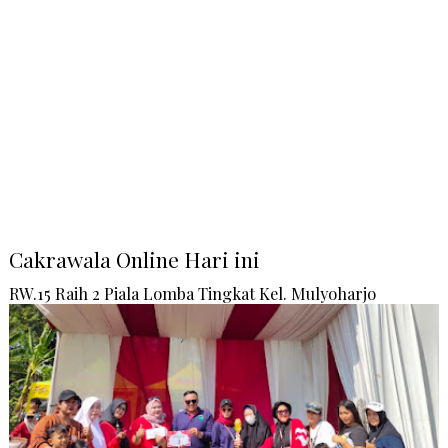
Cakrawala Online Hari ini
RW.15 Raih 2 Piala Lomba Tingkat Kel. Mulyoharjo