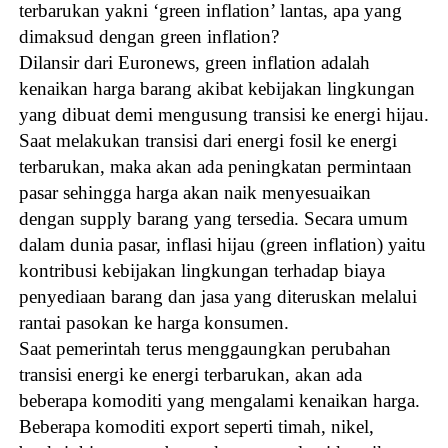
terbarukan yakni ‘green inflation’ lantas, apa yang
dimaksud dengan green inflation?
Dilansir dari Euronews, green inflation adalah
kenaikan harga barang akibat kebijakan lingkungan
yang dibuat demi mengusung transisi ke energi hijau.
Saat melakukan transisi dari energi fosil ke energi
terbarukan, maka akan ada peningkatan permintaan
pasar sehingga harga akan naik menyesuaikan
dengan supply barang yang tersedia. Secara umum
dalam dunia pasar, inflasi hijau (green inflation) yaitu
kontribusi kebijakan lingkungan terhadap biaya
penyediaan barang dan jasa yang diteruskan melalui
rantai pasokan ke harga konsumen.
Saat pemerintah terus menggaungkan perubahan
transisi energi ke energi terbarukan, akan ada
beberapa komoditi yang mengalami kenaikan harga.
Beberapa komoditi export seperti timah, nikel,