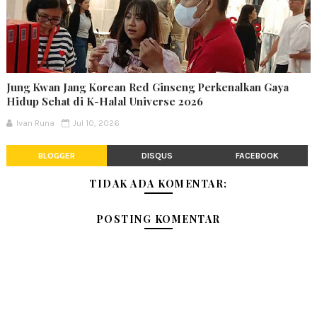
Jung Kwan Jang Korean Red Ginseng Perkenalkan Gaya
Hidup Sehat di K-Halal Universe 2026
Ivan Runa
Jul 10, 2026
BLOGGER
DISQUS
FACEBOOK
TIDAK ADA KOMENTAR:
POSTING KOMENTAR