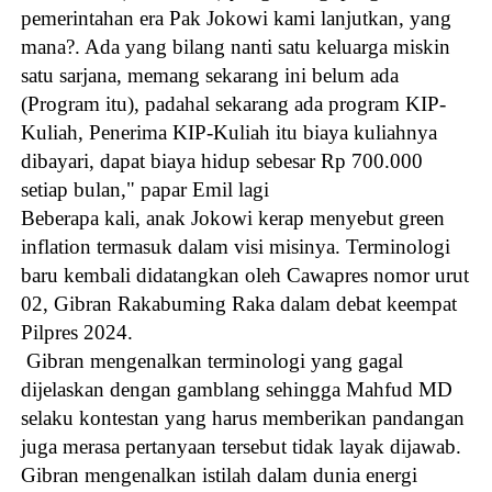
pemerintahan era Pak Jokowi kami lanjutkan, yang
mana?. Ada yang bilang nanti satu keluarga miskin
satu sarjana, memang sekarang ini belum ada
(Program itu), padahal sekarang ada program KIP-
Kuliah, Penerima KIP-Kuliah itu biaya kuliahnya
dibayari, dapat biaya hidup sebesar Rp 700.000
setiap bulan," papar Emil lagi
Beberapa kali, anak Jokowi kerap menyebut green
inflation termasuk dalam visi misinya. Terminologi
baru kembali didatangkan oleh Cawapres nomor urut
02, Gibran Rakabuming Raka dalam debat keempat
Pilpres 2024.
Gibran mengenalkan terminologi yang gagal
dijelaskan dengan gamblang sehingga Mahfud MD
selaku kontestan yang harus memberikan pandangan
juga merasa pertanyaan tersebut tidak layak dijawab.
Gibran mengenalkan istilah dalam dunia energi