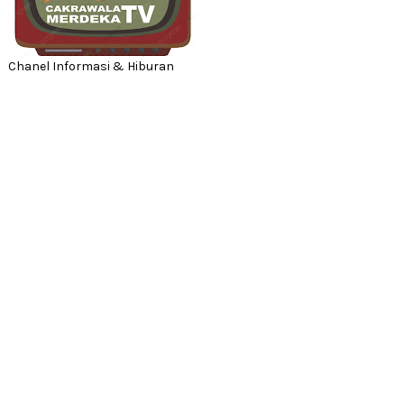
Chanel Informasi & Hiburan