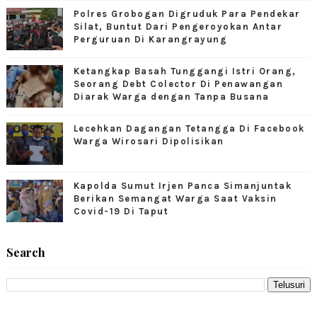
Polres Grobogan Digruduk Para Pendekar
Silat, Buntut Dari Pengeroyokan Antar
Perguruan Di Karangrayung
Ketangkap Basah Tunggangi Istri Orang,
Seorang Debt Colector Di Penawangan
Diarak Warga dengan Tanpa Busana
Lecehkan Dagangan Tetangga Di Facebook
Warga Wirosari Dipolisikan
Kapolda Sumut Irjen Panca Simanjuntak
Berikan Semangat Warga Saat Vaksin
Covid-19 Di Taput
Search