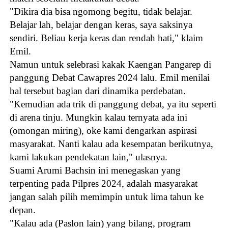
"Dikira dia bisa ngomong begitu, tidak belajar.
Belajar lah, belajar dengan keras, saya saksinya
sendiri. Beliau kerja keras dan rendah hati," klaim
Emil.
Namun untuk selebrasi kakak Kaengan Pangarep di
panggung Debat Cawapres 2024 lalu. Emil menilai
hal tersebut bagian dari dinamika perdebatan.
"Kemudian ada trik di panggung debat, ya itu seperti
di arena tinju. Mungkin kalau ternyata ada ini
(omongan miring), oke kami dengarkan aspirasi
masyarakat. Nanti kalau ada kesempatan berikutnya,
kami lakukan pendekatan lain," ulasnya.
Suami Arumi Bachsin ini menegaskan yang
terpenting pada Pilpres 2024, adalah masyarakat
jangan salah pilih memimpin untuk lima tahun ke
depan.
"Kalau ada (Paslon lain) yang bilang, program